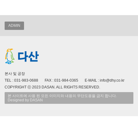
ADMIN
본사 및 공장
TEL : 031-983-0688 FAX : 031-984-0365 E-MAIL : info@dhy.co.kr
COPYRIGHT ⓒ 2023 DASAN. ALL RIGHTS RESERVED.
본 사이트에 사용 된 모든 이미지와 내용의 무단도용을 금지 합니다.
Designed by DASAN