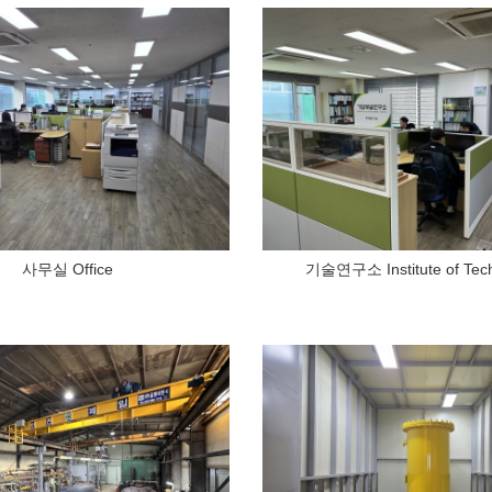
사무실 Office
기술연구소 Institute of Tec