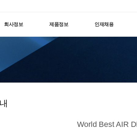
회사정보
제품정보
인재채용
내
World Best AIR 