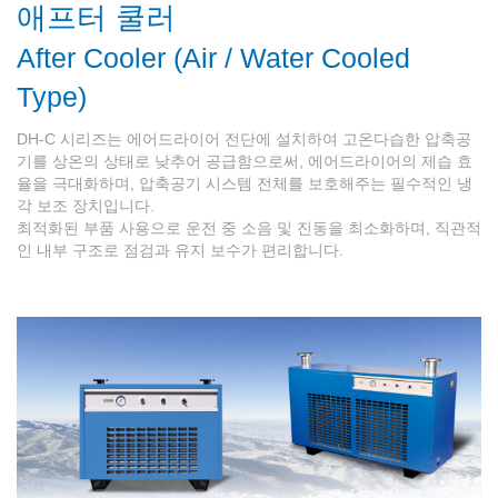
애프터 쿨러
After Cooler (Air / Water Cooled
Type)
DH-C 시리즈는 에어드라이어 전단에 설치하여 고온다습한 압축공
기를 상온의 상태로 낮추어 공급함으로써, 에어드라이어의 제습 효
율을 극대화하며, 압축공기 시스템 전체를 보호해주는 필수적인 냉
각 보조 장치입니다.
최적화된 부품 사용으로 운전 중 소음 및 진동을 최소화하며, 직관적
인 내부 구조로 점검과 유지 보수가 편리합니다.