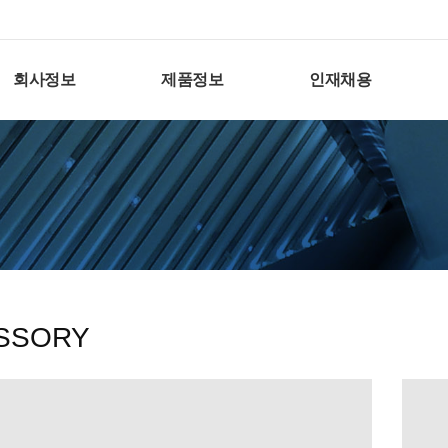
회사정보
제품정보
인재채용
SSORY