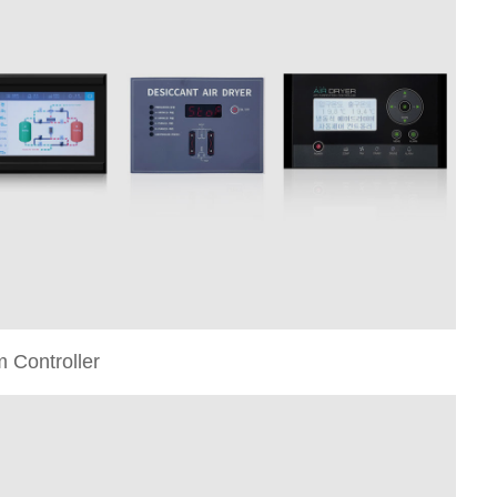
 Controller