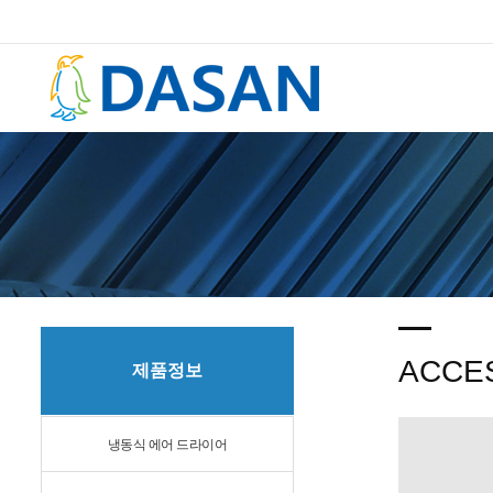
ACCE
제품정보
냉동식 에어 드라이어