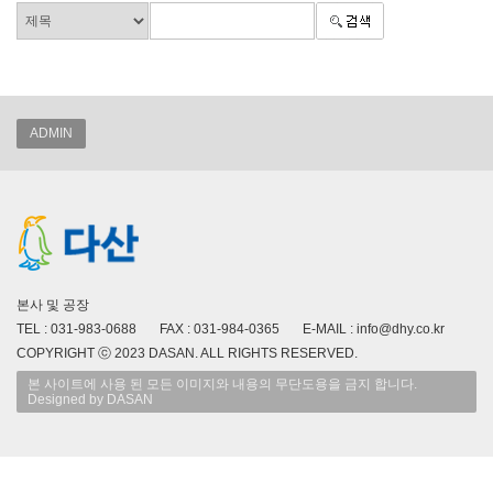
ADMIN
본사 및 공장
TEL : 031-983-0688 FAX : 031-984-0365 E-MAIL : info@dhy.co.kr
COPYRIGHT ⓒ 2023 DASAN. ALL RIGHTS RESERVED.
본 사이트에 사용 된 모든 이미지와 내용의 무단도용을 금지 합니다.
Designed by DASAN