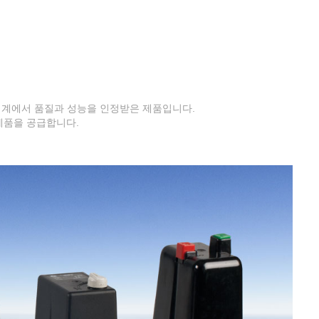
전세계에서 품질과 성능을 인정받은 제품입니다.
 제품을 공급합니다.