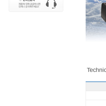
Technic