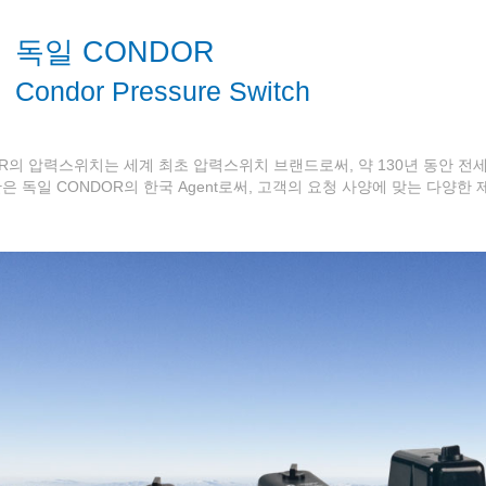
독일 CONDOR
Condor Pressure Switch
OR의 압력스위치는 세계 최초 압력스위치 브랜드로써, 약 130년 동안 
 독일 CONDOR의 한국 Agent로써, 고객의 요청 사양에 맞는 다양한