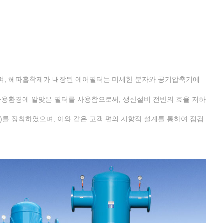
며, 헤파흡착제가 내장된 에어필터는 미세한 분자와 공기압축기에
사용환경에 알맞은 필터를 사용함으로써, 생산설비 전반의 효율 저하
)를 장착하였으며, 이와 같은 고객 편의 지향적 설계를 통하여 점검