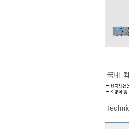
국내 
한국산업안전
소형화 및
Technic