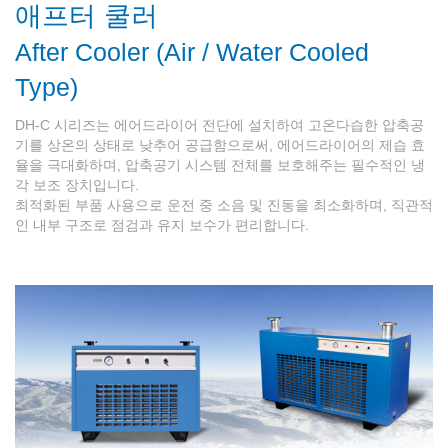
애프터 쿨러
After Cooler (Air / Water Cooled
Type)
DH-C 시리즈는 에어드라이어 전단에 설치하여 고온다습한 압축공
기를 상온의 상태로 낮추어 공급함으로써, 에어드라이어의 제습 효
율을 극대화하며, 압축공기 시스템 전체를 보호해주는 필수적인 냉
각 보조 장치입니다.
최적화된 부품 사용으로 운전 중 소음 및 진동을 최소화하며, 직관적
인 내부 구조로 점검과 유지 보수가 편리합니다.